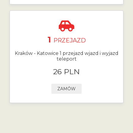
1
PRZEJAZD
Kraków - Katowice 1 przejazd wjazd i wyjazd
teleport
26 PLN
ZAMÓW