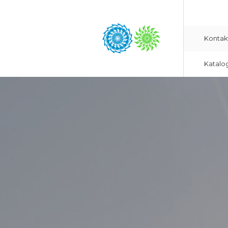
Kontak
Katalo