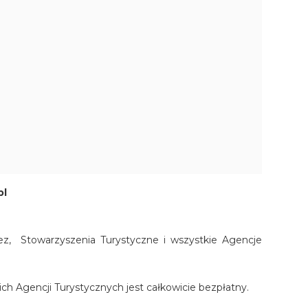
pl
z, Stowarzyszenia Turystyczne i wszystkie Agencje
kich Agencji Turystycznych jest całkowicie bezpłatny.