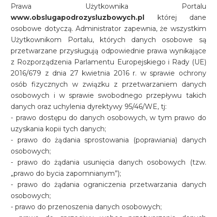
Prawa Użytkownika Portalu
www.obslugapodrozysluzbowych.pl
której dane
osobowe dotyczą. Administrator zapewnia, że wszystkim
Użytkownikom Portalu, których danych osobowe są
przetwarzane przysługują odpowiednie prawa wynikające
z Rozporządzenia Parlamentu Europejskiego i Rady (UE)
2016/679 z dnia 27 kwietnia 2016 r. w sprawie ochrony
osób fizycznych w związku z przetwarzaniem danych
osobowych i w sprawie swobodnego przepływu takich
danych oraz uchylenia dyrektywy 95/46/WE, tj:
- prawo dostępu do danych osobowych, w tym prawo do
uzyskania kopii tych danych;
- prawo do żądania sprostowania (poprawiania) danych
osobowych;
- prawo do żądania usunięcia danych osobowych (tzw.
„prawo do bycia zapomnianym”);
- prawo do żądania ograniczenia przetwarzania danych
osobowych;
- prawo do przenoszenia danych osobowych;