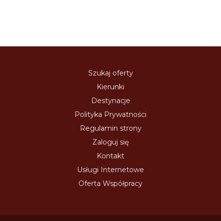
Szukaj oferty
Kierunki
Destynacje
Polityka Prywatności
Regulamin strony
Zaloguj się
Kontakt
Usługi Internetowe
Oferta Współpracy