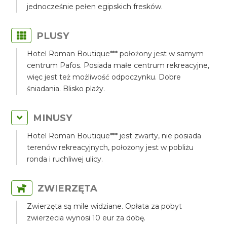
jednocześnie pełen egipskich fresków.
PLUSY
Hotel Roman Boutique*** położony jest w samym
centrum Pafos. Posiada małe centrum rekreacyjne,
więc jest też możliwość odpoczynku. Dobre
śniadania. Blisko plaży.
MINUSY
Hotel Roman Boutique*** jest zwarty, nie posiada
terenów rekreacyjnych, położony jest w pobliżu
ronda i ruchliwej ulicy.
ZWIERZĘTA
Zwierzęta są mile widziane. Opłata za pobyt
zwierzecia wynosi 10 eur za dobę.