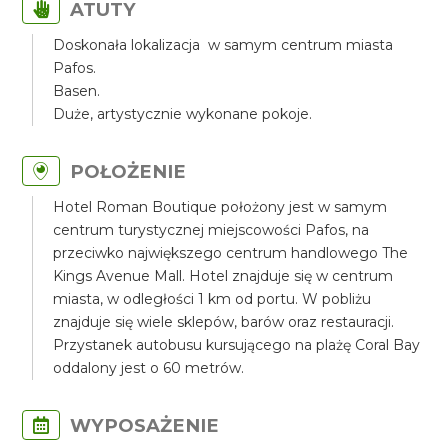
ATUTY
Doskonała lokalizacja w samym centrum miasta
Pafos.
Basen.
Duże, artystycznie wykonane pokoje.
POŁOŻENIE
Hotel Roman Boutique położony jest w samym
centrum turystycznej miejscowości Pafos, na
przeciwko największego centrum handlowego The
Kings Avenue Mall. Hotel znajduje się w centrum
miasta, w odległości 1 km od portu. W pobliżu
znajduje się wiele sklepów, barów oraz restauracji.
Przystanek autobusu kursującego na plażę Coral Bay
oddalony jest o 60 metrów.
WYPOSAŻENIE