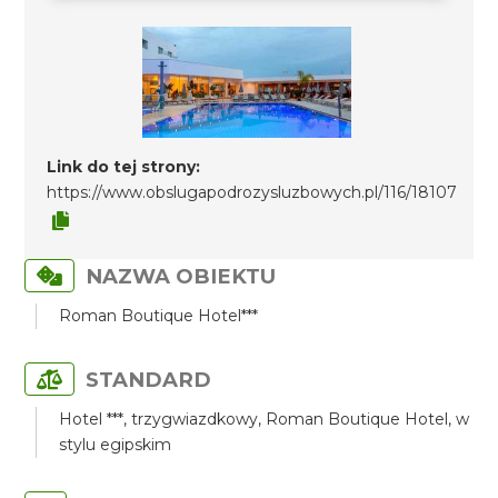
Link do tej strony:
https://www.obslugapodrozysluzbowych.pl/116/18107
NAZWA OBIEKTU
Roman Boutique Hotel***
STANDARD
Hotel ***, trzygwiazdkowy, Roman Boutique Hotel, w
stylu egipskim