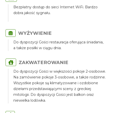
Bezpłatny dostęp do sieci Internet WiFi. Bardzo
dobra jakość sygnału.
WYŻYWIENIE
Do dyspozycji Gości restauracja oferująca śniadania,
a także posiłki w ciągu dnia.
ZAKWATEROWANIE
Do dyspozycji Gości w większości pokoje 2-osobowe.
Na zamówienie pokoje 3-osobowe, a także rodzinne.
Wszystkie pokoje są klimatyzowane i ozdobione
dziełami przedstawiającymi sceny z greckiej
mitologii. Do dyspozycji Gości jest balkon oraz
niewielka lodówka.