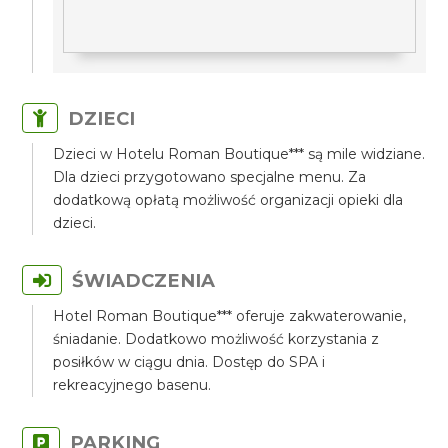
DZIECI
Dzieci w Hotelu Roman Boutique*** są mile widziane.
Dla dzieci przygotowano specjalne menu. Za
dodatkową opłatą możliwość organizacji opieki dla
dzieci.
ŚWIADCZENIA
Hotel Roman Boutique*** oferuje zakwaterowanie,
śniadanie. Dodatkowo możliwość korzystania z
posiłków w ciągu dnia. Dostęp do SPA i
rekreacyjnego basenu.
PARKING