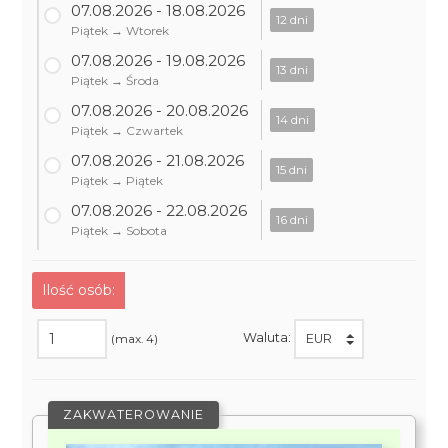
07.08.2026 - 18.08.2026
12 dni
Piątek → Wtorek
07.08.2026 - 19.08.2026
13 dni
Piątek → Środa
07.08.2026 - 20.08.2026
14 dni
Piątek → Czwartek
07.08.2026 - 21.08.2026
15 dni
Piątek → Piątek
07.08.2026 - 22.08.2026
16 dni
Piątek → Sobota
Ilość osób:
Waluta:
(max. 4)
ZAKWATEROWANIE