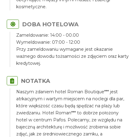
kosmetyczne.
DOBA HOTELOWA
Zameldowanie: 14:00 - 00.00
Wymeldowanie: 07:00 - 12:00
Przy zameldowaniu wymagane jest okazanie
ważnego dowodu tożsamości ze zdjęciem oraz karty
kredytowej.
NOTATKA
Naszym zdaniem hotel Roman Boutique*** jest
atrkacyjnym i wartym miejscem na noclegi dla par,
które większość czasu będą spędzać na plaży lub
zwiedzaniu. Hotel Roman*** to dobrze położony
hotel w centrum Pafos. Polecamy, ze względu na
bajeczną architekturę i możliwość zrobienia sobie
zdjęć, jak ze średniowiecznego zamku, a