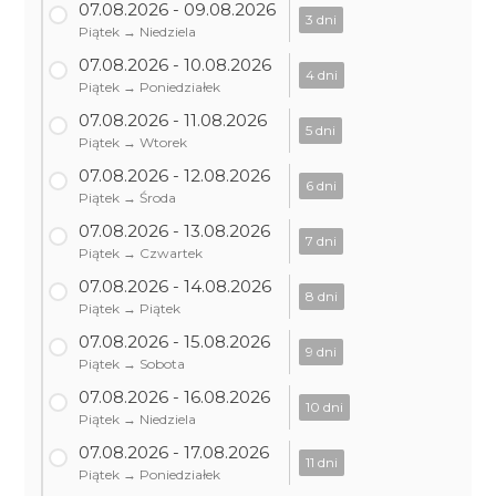
07.08.2026 - 09.08.2026
3 dni
Piątek → Niedziela
07.08.2026 - 10.08.2026
4 dni
Piątek → Poniedziałek
07.08.2026 - 11.08.2026
5 dni
Piątek → Wtorek
07.08.2026 - 12.08.2026
6 dni
Piątek → Środa
07.08.2026 - 13.08.2026
7 dni
Piątek → Czwartek
07.08.2026 - 14.08.2026
8 dni
Piątek → Piątek
07.08.2026 - 15.08.2026
9 dni
Piątek → Sobota
07.08.2026 - 16.08.2026
10 dni
Piątek → Niedziela
07.08.2026 - 17.08.2026
11 dni
Piątek → Poniedziałek