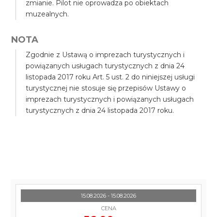
zmianie. Pilot nie oprowadza po obiektach
muzealnych.
NOTA
Zgodnie z Ustawą o imprezach turystycznych i
powiązanych usługach turystycznych z dnia 24
listopada 2017 roku Art. 5 ust. 2 do niniejszej usługi
turystycznej nie stosuje się przepisów Ustawy o
imprezach turystycznych i powiązanych usługach
turystycznych z dnia 24 listopada 2017 roku.
15.08.2026 - 15.08.2026
CENA