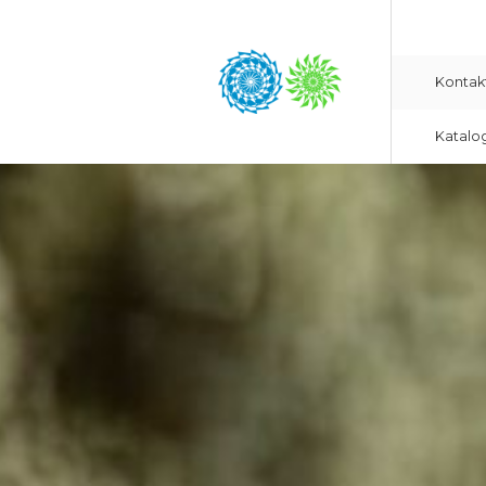
Kontak
Katalo