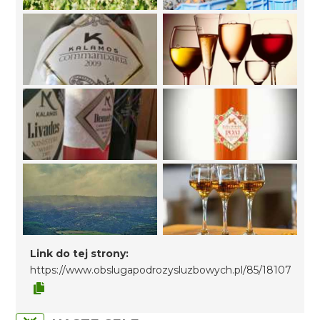
Link do tej strony:
https://www.obslugapodrozysluzbowych.pl/85/18107