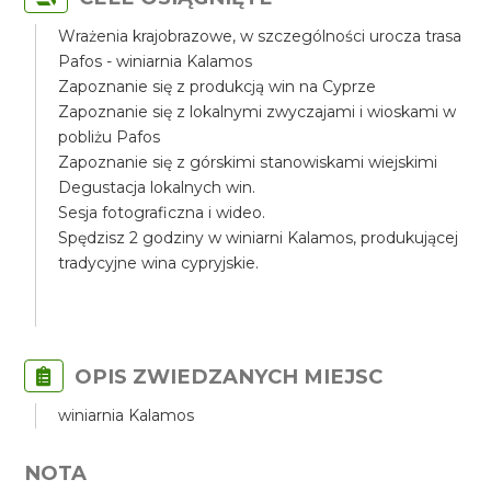
Wrażenia krajobrazowe, w szczególności urocza trasa
Pafos - winiarnia Kalamos
Zapoznanie się z produkcją win na Cyprze
Zapoznanie się z lokalnymi zwyczajami i wioskami w
pobliżu Pafos
Zapoznanie się z górskimi stanowiskami wiejskimi
Degustacja lokalnych win.
Sesja fotograficzna i wideo.
Spędzisz 2 godziny w winiarni Kalamos, produkującej
tradycyjne wina cypryjskie.
OPIS ZWIEDZANYCH MIEJSC
winiarnia Kalamos
NOTA