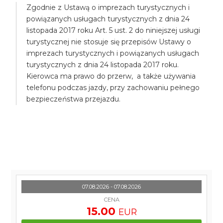
Zgodnie z Ustawą o imprezach turystycznych i
powiązanych usługach turystycznych z dnia 24
listopada 2017 roku Art. 5 ust. 2 do niniejszej usługi
turystycznej nie stosuje się przepisów Ustawy o
imprezach turystycznych i powiązanych usługach
turystycznych z dnia 24 listopada 2017 roku.
Kierowca ma prawo do przerw, a także używania
telefonu podczas jazdy, przy zachowaniu pełnego
bezpieczeństwa przejazdu.
07.08.2026 - 07.08.2026
CENA
15.00
EUR