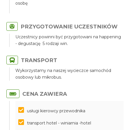
osobę
PRZYGOTOWANIE UCZESTNIKÓW
Uczestnicy powinni być przygotowani na happening
- degustację 5 rodzaji win.
TRANSPORT
Wykorzystamy na naszej wycieczce samochód
osobowy lub mikrobus.
CENA ZAWIERA
usługi kierowcy przewodnika
transport hotel - winiarnia -hotel