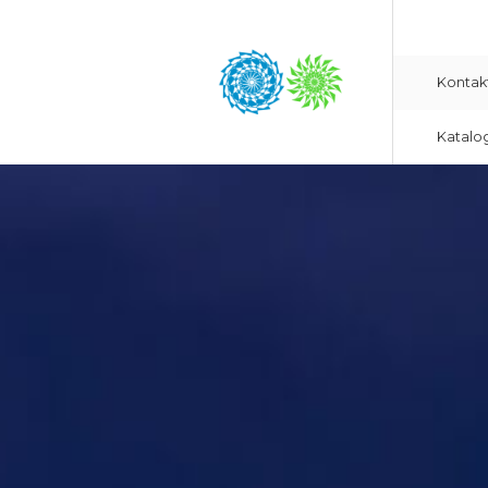
Kontak
Katalo