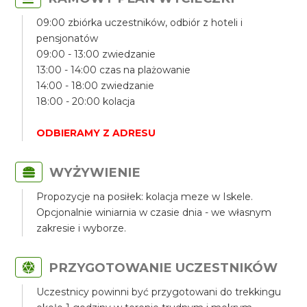
09:00 zbiórka uczestników, odbiór z hoteli i
pensjonatów
09:00 - 13:00 zwiedzanie
13:00 - 14:00 czas na plażowanie
14:00 - 18:00 zwiedzanie
18:00 - 20:00 kolacja
ODBIERAMY Z ADRESU
WYŻYWIENIE
Propozycje na posiłek: kolacja meze w Iskele.
Opcjonalnie winiarnia w czasie dnia - we własnym
zakresie i wyborze.
PRZYGOTOWANIE UCZESTNIKÓW
Uczestnicy powinni być przygotowani do trekkingu