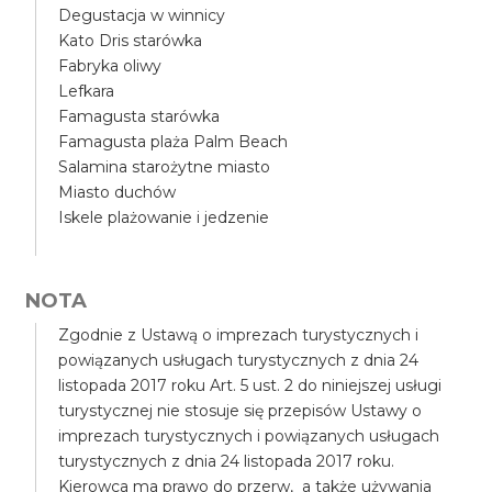
Degustacja w winnicy
Kato Dris starówka
Fabryka oliwy
Lefkara
Famagusta starówka
Famagusta plaża Palm Beach
Salamina starożytne miasto
Miasto duchów
Iskele plażowanie i jedzenie
NOTA
Zgodnie z Ustawą o imprezach turystycznych i
powiązanych usługach turystycznych z dnia 24
listopada 2017 roku Art. 5 ust. 2 do niniejszej usługi
turystycznej nie stosuje się przepisów Ustawy o
imprezach turystycznych i powiązanych usługach
turystycznych z dnia 24 listopada 2017 roku.
Kierowca ma prawo do przerw, a także używania