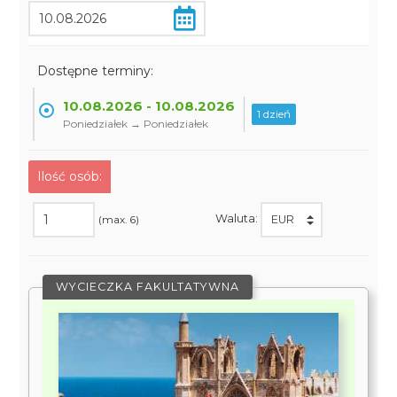
Dostępne terminy:
10.08.2026 - 10.08.2026
1 dzień
Poniedziałek → Poniedziałek
Ilość osób:
Waluta:
(max. 6)
WYCIECZKA FAKULTATYWNA