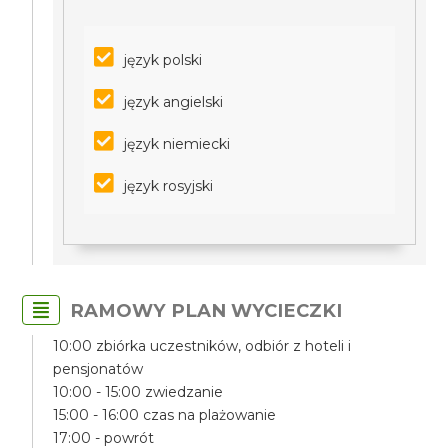
język polski
język angielski
język niemiecki
język rosyjski
RAMOWY PLAN WYCIECZKI
10:00 zbiórka uczestników, odbiór z hoteli i
pensjonatów
10:00 - 15:00 zwiedzanie
15:00 - 16:00 czas na plażowanie
17:00 - powrót