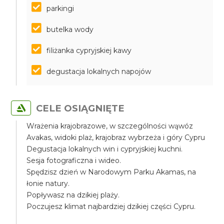
parkingi
butelka wody
filiżanka cypryjskiej kawy
degustacja lokalnych napojów
CELE OSIĄGNIĘTE
Wrażenia krajobrazowe, w szczególności wąwóz
Avakas, widoki plaż, krajobraz wybrzeża i góry Cypru
Degustacja lokalnych win i cypryjskiej kuchni.
Sesja fotograficzna i wideo.
Spędzisz dzień w Narodowym Parku Akamas, na
łonie natury.
Popływasz na dzikiej plaży.
Poczujesz klimat najbardziej dzikiej części Cypru.