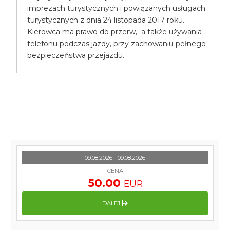
imprezach turystycznych i powiązanych usługach
turystycznych z dnia 24 listopada 2017 roku.
Kierowca ma prawo do przerw, a także używania
telefonu podczas jazdy, przy zachowaniu pełnego
bezpieczeństwa przejazdu.
09.08.2026 - 09.08.2026
CENA
50.00
EUR
DALEJ