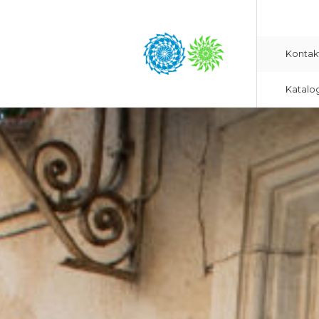
Kontak
Katalo